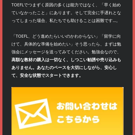
TOEFLでつまずく原因の多くは能力ではなく、「早く始め
ていなかったこと」にあります。そして完全に手遅れとな
ってしまった場合、私たちでも助けることは困難です…。
「TOEFL、どう進めたらいいのかわからない」「留学に向
けて、具体的な準備を始めたい」そう思ったら、まずは勉
強会にメッセージを送ってみてください。勉強会なので、
高額な教材の購入は一切なく、しつこい勧誘や売り込みも
ありません。あなたのペースを大切にしながら、安心し
て、安全な状態でスタートできます。